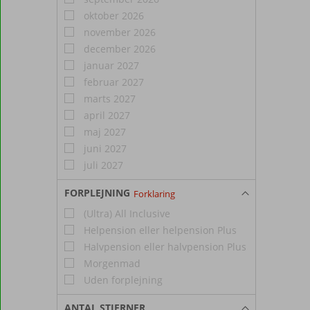
oktober 2026
november 2026
december 2026
januar 2027
februar 2027
marts 2027
april 2027
maj 2027
juni 2027
juli 2027
FORPLEJNING
Forklaring
(Ultra) All Inclusive
Helpension eller helpension Plus
Halvpension eller halvpension Plus
Morgenmad
Uden forplejning
ANTAL STJERNER