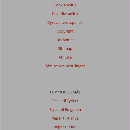
Cookiepolitik
Privatlivspolitik
Dyrevelfærdsspolitik
Copyright
Disclaimer
Sitemap
Affiliate
Åbn cookieindstillinger
TOP 10 REJSEMÅL
Rejser til Tyrkiet
Rejser til Bulgarien
Rejser til Alanya
Rejser til Side