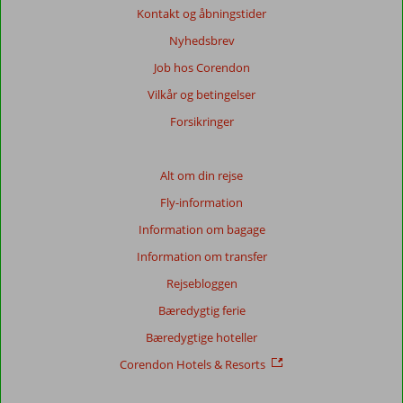
Kontakt og åbningstider
Nyhedsbrev
Job hos Corendon
Vilkår og betingelser
Forsikringer
Alt om din rejse
Fly-information
Information om bagage
Information om transfer
Rejsebloggen
Bæredygtig ferie
Bæredygtige hoteller
Corendon Hotels & Resorts