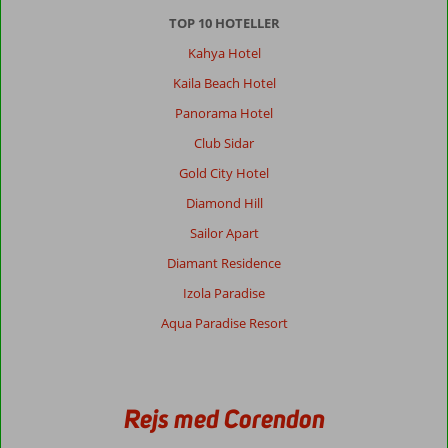
TOP 10 HOTELLER
Kahya Hotel
Kaila Beach Hotel
Panorama Hotel
Club Sidar
Gold City Hotel
Diamond Hill
Sailor Apart
Diamant Residence
Izola Paradise
Aqua Paradise Resort
Rejs med Corendon