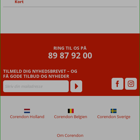
Kort
RING TIL OS PÅ
89 87 92 00
TILMELD DIG NYHEDSBREVET – OG
FÅ GODE TILBUD OG NYHEDER
Corendon Holland
Corendon Belgien
Corendon Sverige
Om Corendon