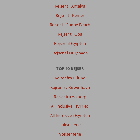
Rejser til Antalya
Rejser til Kemer
Rejser til Sunny Beach
Rejser til Oba
Rejser til Egypten
Rejser til Hurghada
TOP 10 REJSER
Rejser fra Billund
Rejser fra København
Rejser fra Aalborg
All Inclusive i Tyrkiet
All Inclusive i Egypten
Luksusferie
Voksenferie