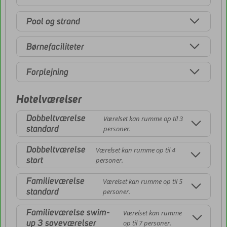
Pool og strand
Børnefaciliteter
Forplejning
Hotelværelser
Dobbeltværelse
Værelset kan rumme op til 3
standard
personer.
Dobbeltværelse
Værelset kan rumme op til 4
stort
personer.
Familieværelse
Værelset kan rumme op til 5
standard
personer.
Familieværelse swim-
Værelset kan rumme
up 3 soveværelser
op til 7 personer.