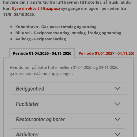
halvere din transfertid fra lufthavnen til hotellet, så husk, at du
kan
flyve direkte til Gazipasa
syv gange om ugen i perioden fra
11/5 - 25/10 2026.
København - Gazipasa: torsdag og søndag
Billund – Gazipasa: mandag, onsdag, fredag og søndag
Aalborg - Gazipasa: lørdag
Periode 01.04.2026 - 04.11.2026
Periode 01.04.2027 - 04.11.2027
Hvis du bor på dette hotel mellem 01-04-2026 og 04-11-2026,
gælder nedenstående oplysninger.
Beliggenhed
Faciliteter
Restauranter og barer
Aktiviteter