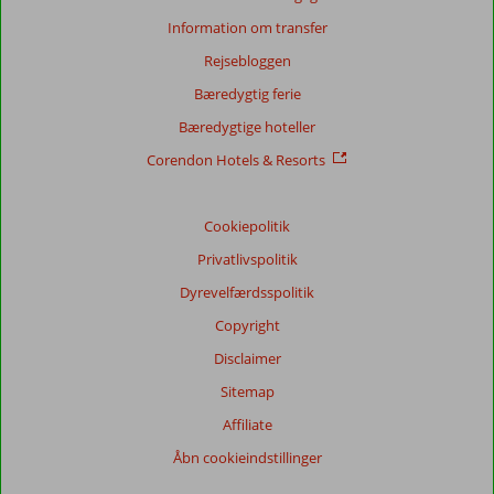
Information om transfer
Rejsebloggen
Bæredygtig ferie
Bæredygtige hoteller
Corendon Hotels & Resorts
Cookiepolitik
Privatlivspolitik
Dyrevelfærdsspolitik
Copyright
Disclaimer
Sitemap
Affiliate
Åbn cookieindstillinger