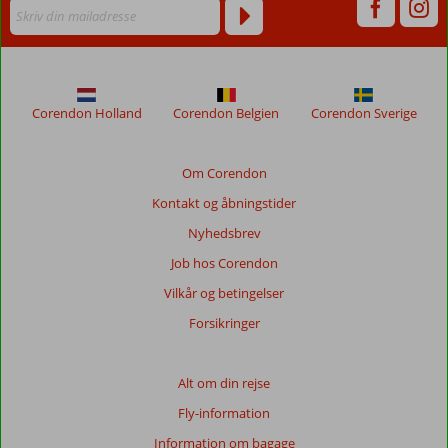
Corendon Holland
Corendon Belgien
Corendon Sverige
Om Corendon
Kontakt og åbningstider
Nyhedsbrev
Job hos Corendon
Vilkår og betingelser
Forsikringer
Alt om din rejse
Fly-information
Information om bagage