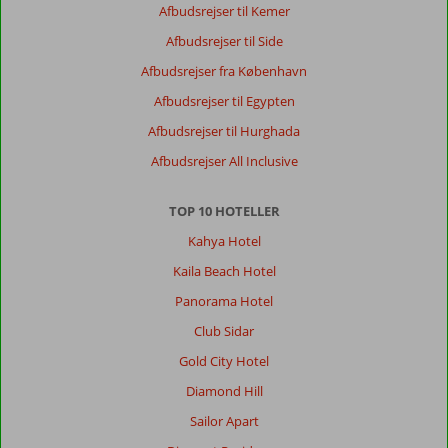
Afbudsrejser til Kemer
Afbudsrejser til Side
Afbudsrejser fra København
Afbudsrejser til Egypten
Afbudsrejser til Hurghada
Afbudsrejser All Inclusive
TOP 10 HOTELLER
Kahya Hotel
Kaila Beach Hotel
Panorama Hotel
Club Sidar
Gold City Hotel
Diamond Hill
Sailor Apart