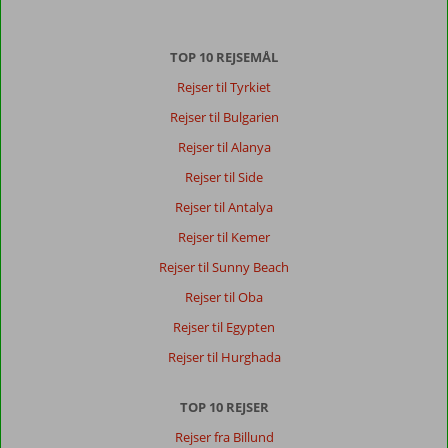
TOP 10 REJSEMÅL
Rejser til Tyrkiet
Rejser til Bulgarien
Rejser til Alanya
Rejser til Side
Rejser til Antalya
Rejser til Kemer
Rejser til Sunny Beach
Rejser til Oba
Rejser til Egypten
Rejser til Hurghada
TOP 10 REJSER
Rejser fra Billund