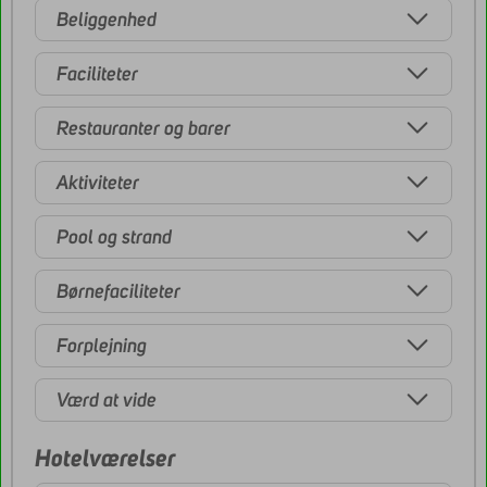
Beliggenhed
Faciliteter
Restauranter og barer
Aktiviteter
Pool og strand
Børnefaciliteter
Forplejning
Værd at vide
Hotelværelser