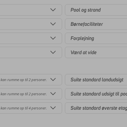
Pool og strand
Børnefaciliteter
Forplejning
Værd at vide
Suite standard landudsigt
 kan rumme op til 2 personer.
Suite standard udsigt til po
 kan rumme op til 2 personer.
Suite standard øverste eta
 kan rumme op til 4 personer.