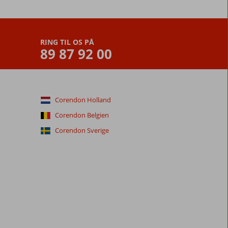
RING TIL OS PÅ
89 87 92 00
Corendon Holland
Corendon Belgien
Corendon Sverige