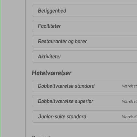
Beliggenhed
Faciliteter
Restauranter og barer
Aktiviteter
Hotelværelser
Dobbeltværelse standard
Værelset
Dobbeltværelse superior
Værelset
Junior-suite standard
Værelset