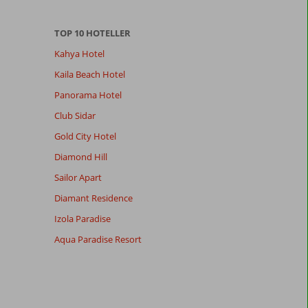
TOP 10 HOTELLER
Kahya Hotel
Kaila Beach Hotel
Panorama Hotel
Club Sidar
Gold City Hotel
Diamond Hill
Sailor Apart
Diamant Residence
Izola Paradise
Aqua Paradise Resort