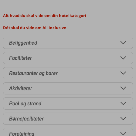
Alt hvad du skal vide om din hotelkategori
Dét skal du vide om All Inclusive
Beliggenhed
Faciliteter
Restauranter og barer
Aktiviteter
Pool og strand
Børnefaciliteter
Forplejning