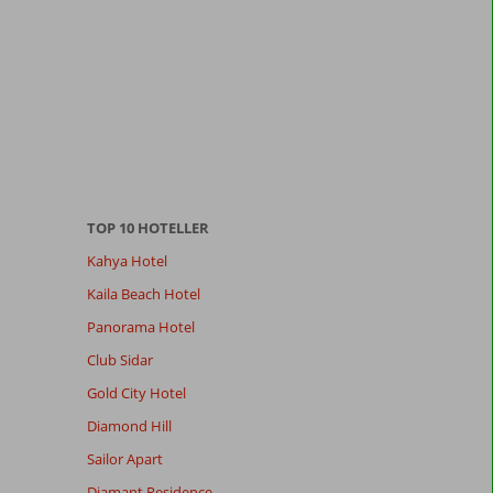
TOP 10 HOTELLER
Kahya Hotel
Kaila Beach Hotel
Panorama Hotel
Club Sidar
Gold City Hotel
Diamond Hill
Sailor Apart
Diamant Residence