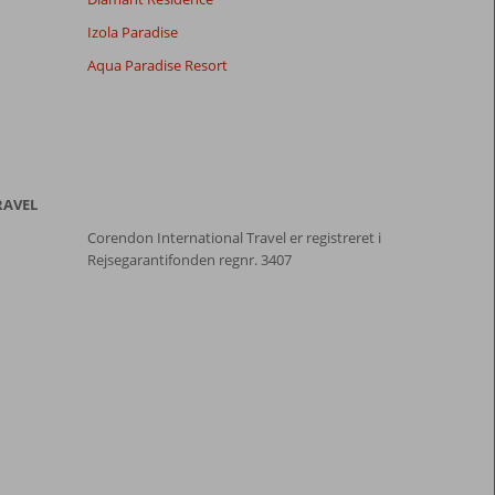
Izola Paradise
Aqua Paradise Resort
RAVEL
Corendon International Travel er registreret i
Rejsegarantifonden regnr. 3407