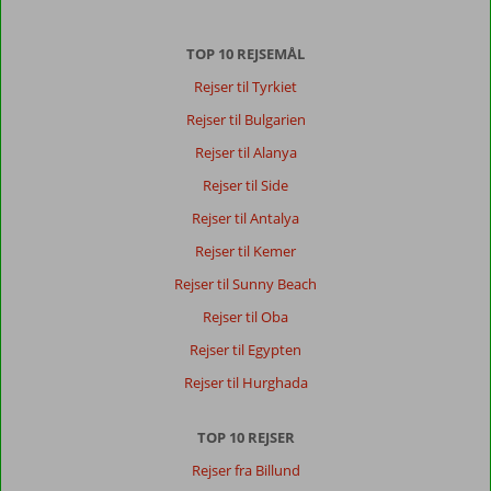
TOP 10 REJSEMÅL
Rejser til Tyrkiet
Rejser til Bulgarien
Rejser til Alanya
Rejser til Side
Rejser til Antalya
Rejser til Kemer
Rejser til Sunny Beach
Rejser til Oba
Rejser til Egypten
Rejser til Hurghada
TOP 10 REJSER
Rejser fra Billund