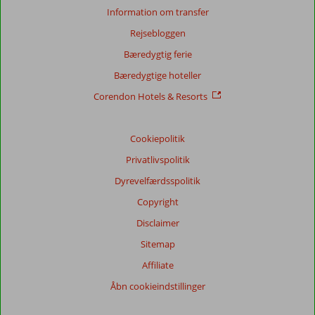
Information om transfer
Rejsebloggen
Bæredygtig ferie
Bæredygtige hoteller
Corendon Hotels & Resorts
Cookiepolitik
Privatlivspolitik
Dyrevelfærdsspolitik
Copyright
Disclaimer
Sitemap
Affiliate
Åbn cookieindstillinger