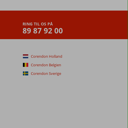
RING TIL OS PÅ
89 87 92 00
Corendon Holland
Corendon Belgien
Corendon Sverige