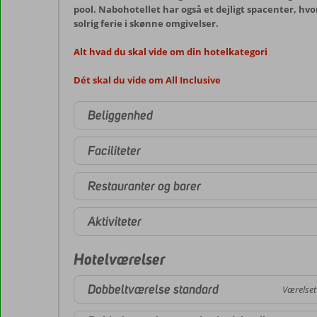
pool. Nabohotellet har også et dejligt spacenter, hvo
solrig ferie i skønne omgivelser.
Alt hvad du skal vide om din hotelkategori
Dét skal du vide om All Inclusive
Beliggenhed
Faciliteter
Restauranter og barer
Aktiviteter
Hotelværelser
Dobbeltværelse standard
Værelset