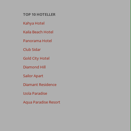
TOP 10 HOTELLER
Kahya Hotel
Kaila Beach Hotel
Panorama Hotel
Club Sidar
Gold City Hotel
Diamond Hill
Sailor Apart
Diamant Residence
Izola Paradise
Aqua Paradise Resort