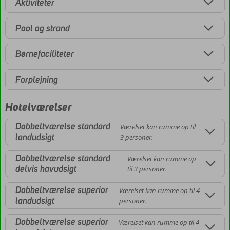
Aktiviteter
Pool og strand
Børnefaciliteter
Forplejning
Hotelværelser
Dobbeltværelse standard
Værelset kan rumme op til
landudsigt
3 personer.
Dobbeltværelse standard
Værelset kan rumme op
delvis havudsigt
til 3 personer.
Dobbeltværelse superior
Værelset kan rumme op til 4
landudsigt
personer.
Dobbeltværelse superior
Værelset kan rumme op til 4