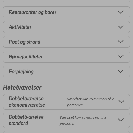
Restauranter og barer
Aktiviteter
Pool og strand
Børnefaciliteter
Forplejning
Hotelværelser
Dobbeltværelse
Værelset kan rumme op til 2
økonomiværelse
personer.
Dobbeltværelse
Værelset kan rumme op til 3
standard
personer.