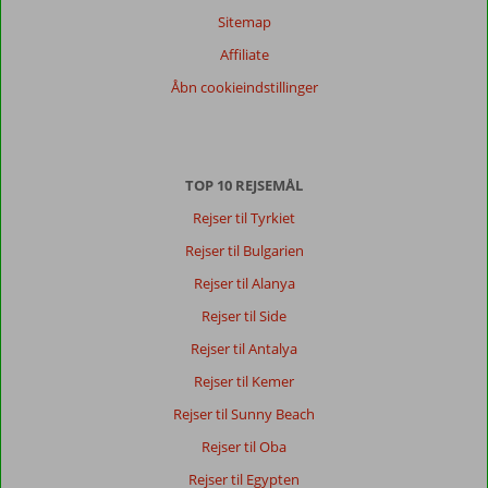
Sitemap
Affiliate
Åbn cookieindstillinger
TOP 10 REJSEMÅL
Rejser til Tyrkiet
Rejser til Bulgarien
Rejser til Alanya
Rejser til Side
Rejser til Antalya
Rejser til Kemer
Rejser til Sunny Beach
Rejser til Oba
Rejser til Egypten