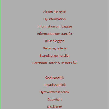
Alt om din rejse
Fly-information
Information om bagage
Information om transfer
Rejsebloggen
Bæredygtig ferie
Bæredygtige hoteller
Corendon Hotels & Resorts
Cookiepolitik
Privatlivspolitik
Dyrevelfærdsspolitik
Copyright
Disclaimer