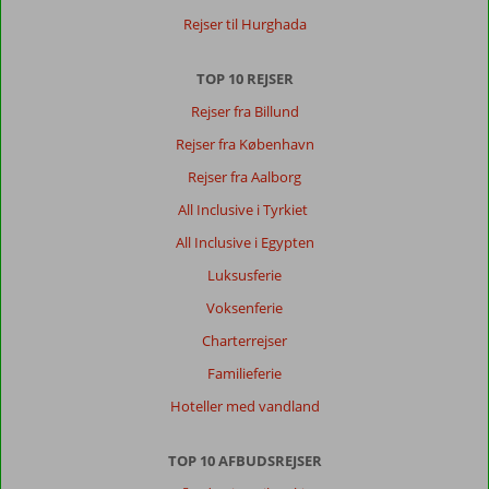
Rejser til Hurghada
TOP 10 REJSER
Rejser fra Billund
Rejser fra København
Rejser fra Aalborg
All Inclusive i Tyrkiet
All Inclusive i Egypten
Luksusferie
Voksenferie
Charterrejser
Familieferie
Hoteller med vandland
TOP 10 AFBUDSREJSER