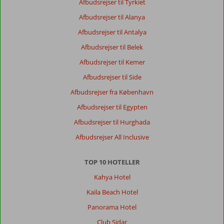
Afbudsrejser til Tyrkiet
Afbudsrejser til Alanya
Afbudsrejser til Antalya
Afbudsrejser til Belek
Afbudsrejser til Kemer
Afbudsrejser til Side
Afbudsrejser fra København
Afbudsrejser til Egypten
Afbudsrejser til Hurghada
Afbudsrejser All Inclusive
TOP 10 HOTELLER
Kahya Hotel
Kaila Beach Hotel
Panorama Hotel
Club Sidar