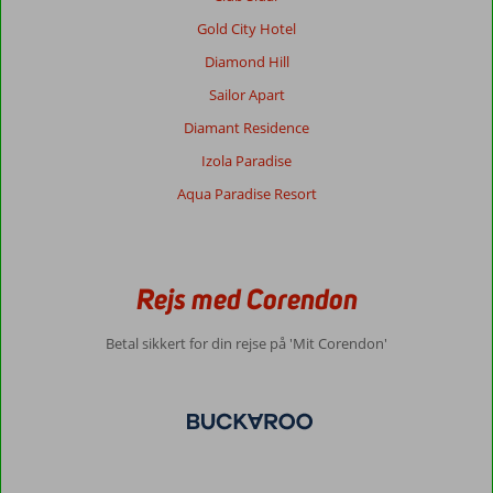
Gold City Hotel
Diamond Hill
Sailor Apart
Diamant Residence
Izola Paradise
Aqua Paradise Resort
Rejs med Corendon
Betal sikkert for din rejse på 'Mit Corendon'