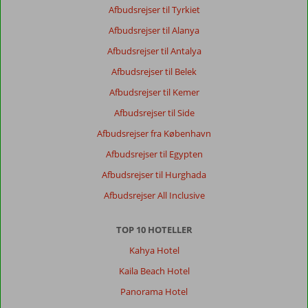
Afbudsrejser til Tyrkiet
Afbudsrejser til Alanya
Afbudsrejser til Antalya
Afbudsrejser til Belek
Afbudsrejser til Kemer
Afbudsrejser til Side
Afbudsrejser fra København
Afbudsrejser til Egypten
Afbudsrejser til Hurghada
Afbudsrejser All Inclusive
TOP 10 HOTELLER
Kahya Hotel
Kaila Beach Hotel
Panorama Hotel