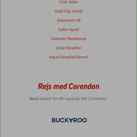
Club Sidar
Gold City Hotel
Diamond Hill
Sailor Apart
Diamant Residence
Izola Paradise
Aqua Paradise Resort
Rejs med Corendon
Betal sikkert for din rejse på 'Mit Corendon'