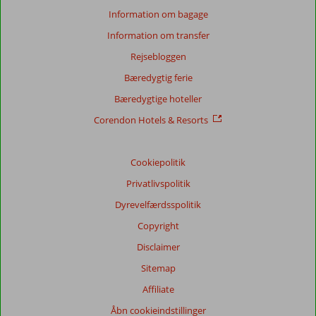
Information om bagage
Information om transfer
Rejsebloggen
Bæredygtig ferie
Bæredygtige hoteller
Corendon Hotels & Resorts
Cookiepolitik
Privatlivspolitik
Dyrevelfærdsspolitik
Copyright
Disclaimer
Sitemap
Affiliate
Åbn cookieindstillinger