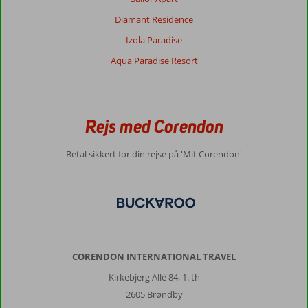
Diamant Residence
Izola Paradise
Aqua Paradise Resort
Rejs med Corendon
Betal sikkert for din rejse på 'Mit Corendon'
CORENDON INTERNATIONAL TRAVEL
Kirkebjerg Allé 84, 1. th
2605 Brøndby