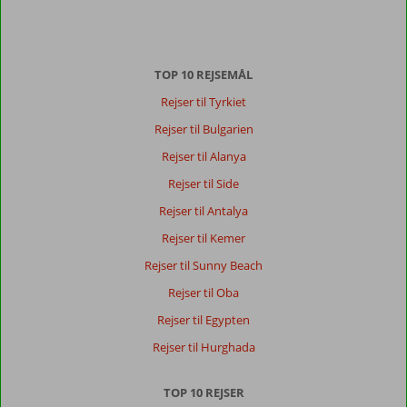
TOP 10 REJSEMÅL
Rejser til Tyrkiet
Rejser til Bulgarien
Rejser til Alanya
Rejser til Side
Rejser til Antalya
Rejser til Kemer
Rejser til Sunny Beach
Rejser til Oba
Rejser til Egypten
Rejser til Hurghada
TOP 10 REJSER