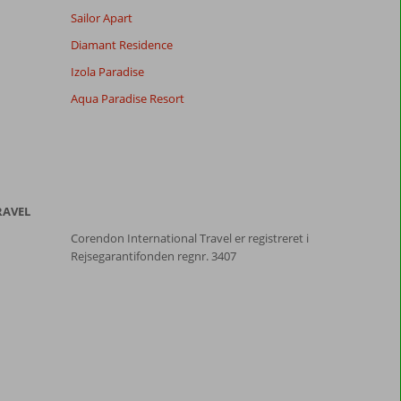
Sailor Apart
Diamant Residence
Izola Paradise
Aqua Paradise Resort
RAVEL
Corendon International Travel er registreret i
Rejsegarantifonden regnr. 3407