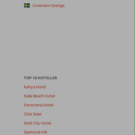
Corendon Sverige
TOP 10 HOTELLER
Kahya Hotel
Kaila Beach Hotel
Panorama Hotel
Club Sidar
Gold City Hotel
Diamond Hill