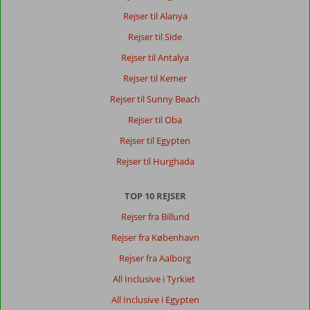
Rejser til Alanya
Rejser til Side
Rejser til Antalya
Rejser til Kemer
Rejser til Sunny Beach
Rejser til Oba
Rejser til Egypten
Rejser til Hurghada
TOP 10 REJSER
Rejser fra Billund
Rejser fra København
Rejser fra Aalborg
All Inclusive i Tyrkiet
All Inclusive i Egypten