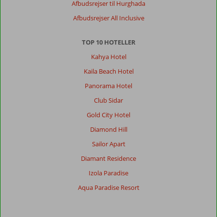
Afbudsrejser til Hurghada
Afbudsrejser All Inclusive
TOP 10 HOTELLER
Kahya Hotel
Kaila Beach Hotel
Panorama Hotel
Club Sidar
Gold City Hotel
Diamond Hill
Sailor Apart
Diamant Residence
Izola Paradise
Aqua Paradise Resort