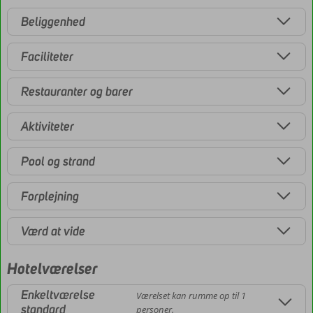
Beliggenhed
Faciliteter
Restauranter og barer
Aktiviteter
Pool og strand
Forplejning
Værd at vide
Hotelværelser
Enkeltværelse
Værelset kan rumme op til 1
standard
personer.