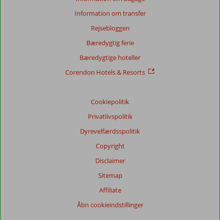
Information om transfer
Rejsebloggen
Bæredygtig ferie
Bæredygtige hoteller
Corendon Hotels & Resorts
Cookiepolitik
Privatlivspolitik
Dyrevelfærdsspolitik
Copyright
Disclaimer
Sitemap
Affiliate
Åbn cookieindstillinger