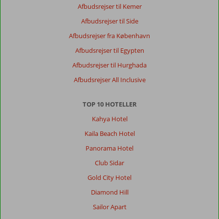
Afbudsrejser til Kemer
Afbudsrejser til Side
Afbudsrejser fra København
Afbudsrejser til Egypten
Afbudsrejser til Hurghada
Afbudsrejser All Inclusive
TOP 10 HOTELLER
Kahya Hotel
Kaila Beach Hotel
Panorama Hotel
Club Sidar
Gold City Hotel
Diamond Hill
Sailor Apart