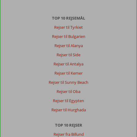
TOP 10 REJSEMÅL
Rejser til Tyrkiet
Rejser til Bulgarien
Rejser til Alanya
Rejser til Side
Rejser til Antalya
Rejser til Kemer
Rejser til Sunny Beach
Rejser til Oba
Rejser til Egypten
Rejser til Hurghada
TOP 10 REJSER
Rejser fra Billund