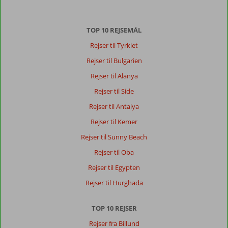
TOP 10 REJSEMÅL
Rejser til Tyrkiet
Rejser til Bulgarien
Rejser til Alanya
Rejser til Side
Rejser til Antalya
Rejser til Kemer
Rejser til Sunny Beach
Rejser til Oba
Rejser til Egypten
Rejser til Hurghada
TOP 10 REJSER
Rejser fra Billund