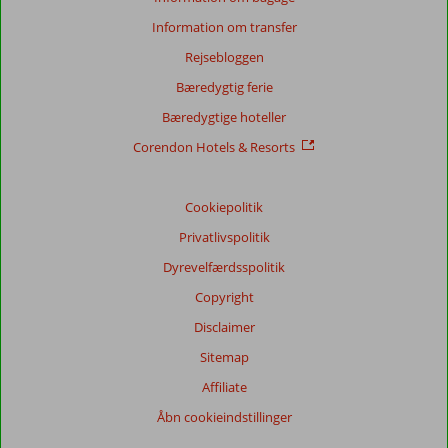
Information om transfer
Rejsebloggen
Bæredygtig ferie
Bæredygtige hoteller
Corendon Hotels & Resorts
Cookiepolitik
Privatlivspolitik
Dyrevelfærdsspolitik
Copyright
Disclaimer
Sitemap
Affiliate
Åbn cookieindstillinger