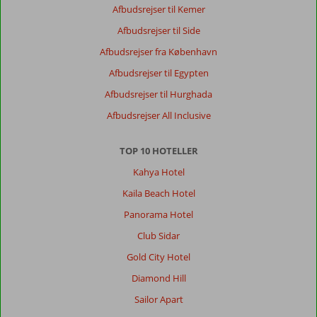
Afbudsrejser til Kemer
Afbudsrejser til Side
Afbudsrejser fra København
Afbudsrejser til Egypten
Afbudsrejser til Hurghada
Afbudsrejser All Inclusive
TOP 10 HOTELLER
Kahya Hotel
Kaila Beach Hotel
Panorama Hotel
Club Sidar
Gold City Hotel
Diamond Hill
Sailor Apart