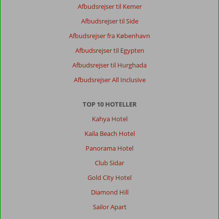
Afbudsrejser til Kemer
Afbudsrejser til Side
Afbudsrejser fra København
Afbudsrejser til Egypten
Afbudsrejser til Hurghada
Afbudsrejser All Inclusive
TOP 10 HOTELLER
Kahya Hotel
Kaila Beach Hotel
Panorama Hotel
Club Sidar
Gold City Hotel
Diamond Hill
Sailor Apart