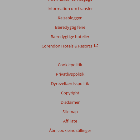
Information om transfer
Rejsebloggen
Bæredygtig ferie
Bæredygtige hoteller
Corendon Hotels & Resorts
Cookiepolitik
Privatlivspolitik
Dyrevelfærdsspolitik
Copyright
Disclaimer
Sitemap
Affiliate
Åbn cookieindstillinger