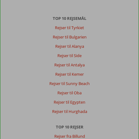
TOP 10 REJSEMÅL
Rejser til Tyrkiet
Rejser til Bulgarien
Rejser til Alanya
Rejser til Side
Rejser til Antalya
Rejser til Kemer
Rejser til Sunny Beach
Rejser til Oba
Rejser til Egypten
Rejser til Hurghada
TOP 10 REJSER
Rejser fra Billund