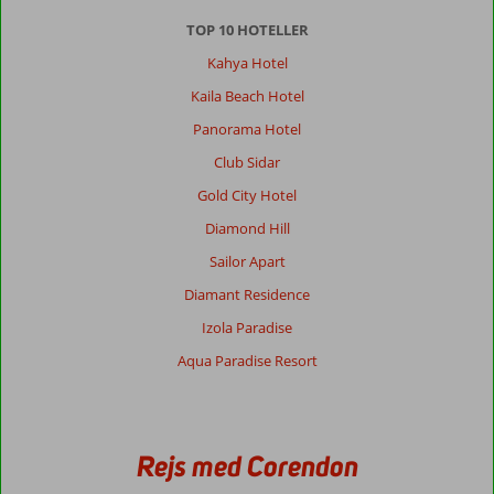
TOP 10 HOTELLER
Kahya Hotel
Kaila Beach Hotel
Panorama Hotel
Club Sidar
Gold City Hotel
Diamond Hill
Sailor Apart
Diamant Residence
Izola Paradise
Aqua Paradise Resort
Rejs med Corendon