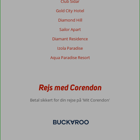
Club Sidar
Gold City Hotel
Diamond Hill
Sailor Apart
Diamant Residence
Izola Paradise
Aqua Paradise Resort
Rejs med Corendon
Betal sikkert for din rejse på 'Mit Corendon'