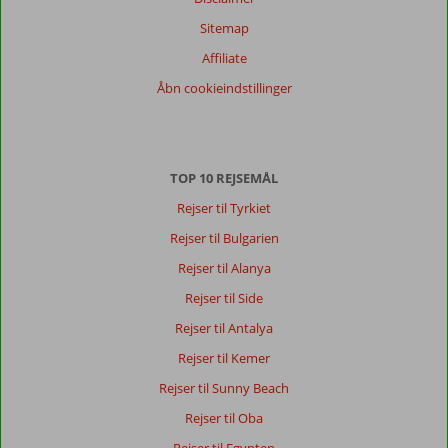
Sitemap
Affiliate
Åbn cookieindstillinger
TOP 10 REJSEMÅL
Rejser til Tyrkiet
Rejser til Bulgarien
Rejser til Alanya
Rejser til Side
Rejser til Antalya
Rejser til Kemer
Rejser til Sunny Beach
Rejser til Oba