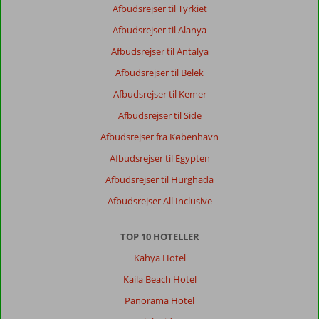
Afbudsrejser til Tyrkiet
Afbudsrejser til Alanya
Afbudsrejser til Antalya
Afbudsrejser til Belek
Afbudsrejser til Kemer
Afbudsrejser til Side
Afbudsrejser fra København
Afbudsrejser til Egypten
Afbudsrejser til Hurghada
Afbudsrejser All Inclusive
TOP 10 HOTELLER
Kahya Hotel
Kaila Beach Hotel
Panorama Hotel