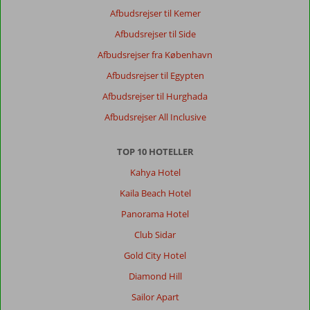
Afbudsrejser til Kemer
Afbudsrejser til Side
Afbudsrejser fra København
Afbudsrejser til Egypten
Afbudsrejser til Hurghada
Afbudsrejser All Inclusive
TOP 10 HOTELLER
Kahya Hotel
Kaila Beach Hotel
Panorama Hotel
Club Sidar
Gold City Hotel
Diamond Hill
Sailor Apart