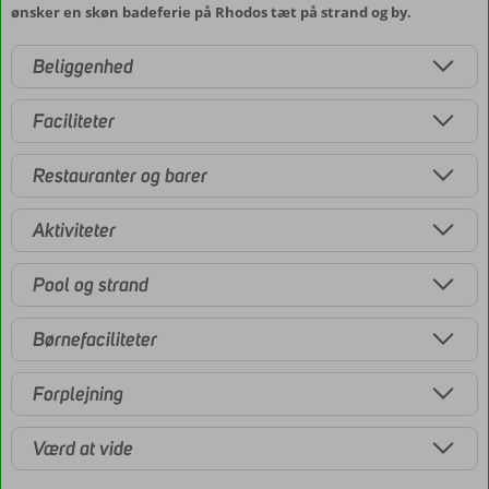
ønsker en skøn badeferie på Rhodos tæt på strand og by.
Beliggenhed
Faciliteter
Restauranter og barer
Aktiviteter
Pool og strand
Børnefaciliteter
Forplejning
Værd at vide