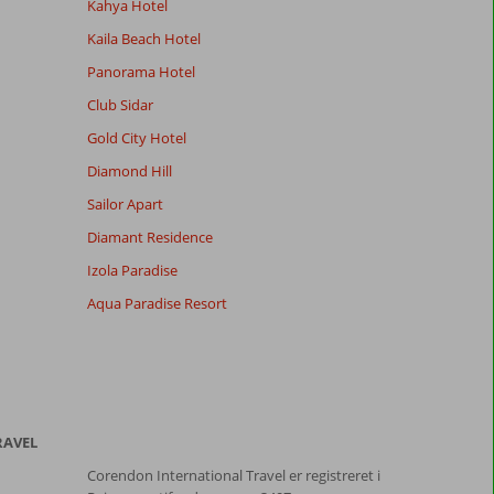
Kahya Hotel
Kaila Beach Hotel
Panorama Hotel
Club Sidar
Gold City Hotel
Diamond Hill
Sailor Apart
Diamant Residence
Izola Paradise
Aqua Paradise Resort
RAVEL
Corendon International Travel er registreret i