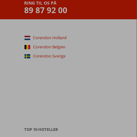
RING TIL OS PÅ
89 87 92 00
Corendon Holland
Corendon Belgien
Corendon Sverige
TOP 10 HOTELLER