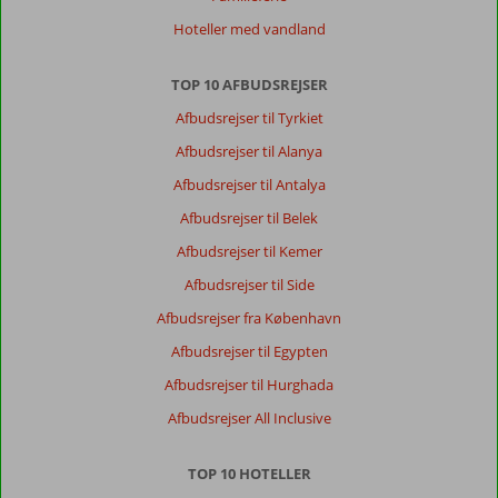
Hoteller med vandland
TOP 10 AFBUDSREJSER
Afbudsrejser til Tyrkiet
Afbudsrejser til Alanya
Afbudsrejser til Antalya
Afbudsrejser til Belek
Afbudsrejser til Kemer
Afbudsrejser til Side
Afbudsrejser fra København
Afbudsrejser til Egypten
Afbudsrejser til Hurghada
Afbudsrejser All Inclusive
TOP 10 HOTELLER