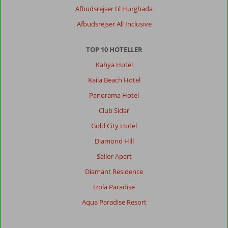
Afbudsrejser til Hurghada
Afbudsrejser All Inclusive
TOP 10 HOTELLER
Kahya Hotel
Kaila Beach Hotel
Panorama Hotel
Club Sidar
Gold City Hotel
Diamond Hill
Sailor Apart
Diamant Residence
Izola Paradise
Aqua Paradise Resort