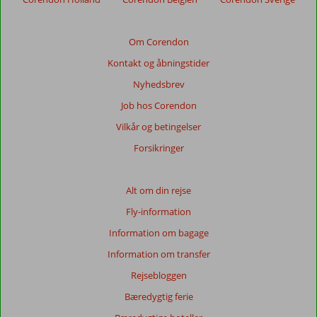
Om Corendon
Kontakt og åbningstider
Nyhedsbrev
Job hos Corendon
Vilkår og betingelser
Forsikringer
Alt om din rejse
Fly-information
Information om bagage
Information om transfer
Rejsebloggen
Bæredygtig ferie