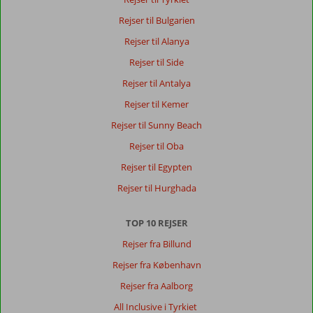
Rejser til Bulgarien
Rejser til Alanya
Rejser til Side
Rejser til Antalya
Rejser til Kemer
Rejser til Sunny Beach
Rejser til Oba
Rejser til Egypten
Rejser til Hurghada
TOP 10 REJSER
Rejser fra Billund
Rejser fra København
Rejser fra Aalborg
All Inclusive i Tyrkiet