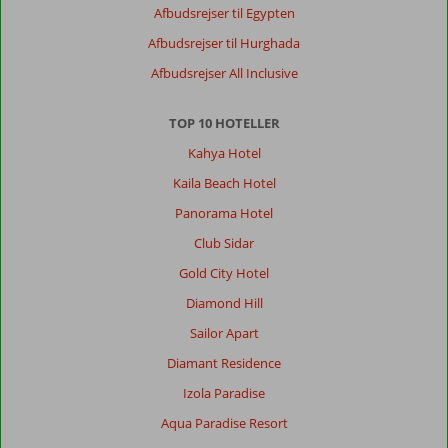
Afbudsrejser til Egypten
Afbudsrejser til Hurghada
Afbudsrejser All Inclusive
TOP 10 HOTELLER
Kahya Hotel
Kaila Beach Hotel
Panorama Hotel
Club Sidar
Gold City Hotel
Diamond Hill
Sailor Apart
Diamant Residence
Izola Paradise
Aqua Paradise Resort