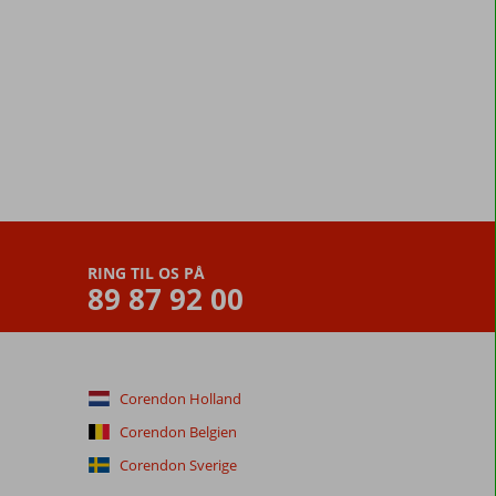
RING TIL OS PÅ
89 87 92 00
Corendon Holland
Corendon Belgien
Corendon Sverige