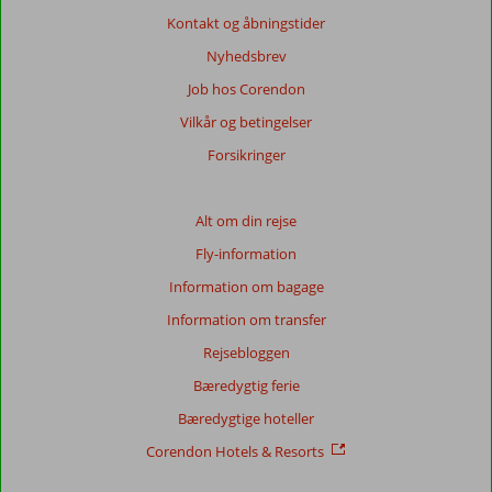
Kontakt og åbningstider
Nyhedsbrev
Job hos Corendon
Vilkår og betingelser
Forsikringer
Alt om din rejse
Fly-information
Information om bagage
Information om transfer
Rejsebloggen
Bæredygtig ferie
Bæredygtige hoteller
Corendon Hotels & Resorts