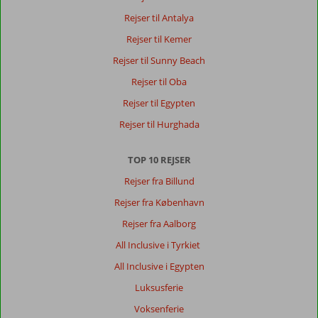
Rejser til Antalya
Rejser til Kemer
Rejser til Sunny Beach
Rejser til Oba
Rejser til Egypten
Rejser til Hurghada
TOP 10 REJSER
Rejser fra Billund
Rejser fra København
Rejser fra Aalborg
All Inclusive i Tyrkiet
All Inclusive i Egypten
Luksusferie
Voksenferie