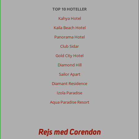
TOP 10 HOTELLER
Kahya Hotel
Kaila Beach Hotel
Panorama Hotel
Club Sidar
Gold City Hotel
Diamond Hill
Sailor Apart
Diamant Residence
Izola Paradise
Aqua Paradise Resort
Rejs med Corendon