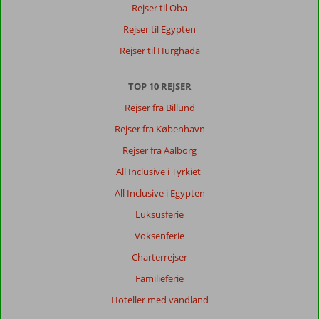
Rejser til Oba
Rejser til Egypten
Rejser til Hurghada
TOP 10 REJSER
Rejser fra Billund
Rejser fra København
Rejser fra Aalborg
All Inclusive i Tyrkiet
All Inclusive i Egypten
Luksusferie
Voksenferie
Charterrejser
Familieferie
Hoteller med vandland