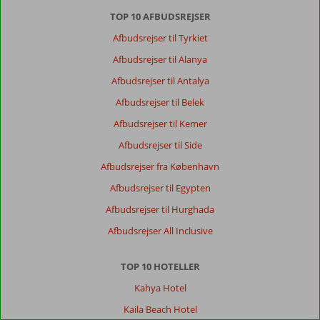
TOP 10 AFBUDSREJSER
Afbudsrejser til Tyrkiet
Afbudsrejser til Alanya
Afbudsrejser til Antalya
Afbudsrejser til Belek
Afbudsrejser til Kemer
Afbudsrejser til Side
Afbudsrejser fra København
Afbudsrejser til Egypten
Afbudsrejser til Hurghada
Afbudsrejser All Inclusive
TOP 10 HOTELLER
Kahya Hotel
Kaila Beach Hotel