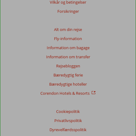
Vilkår og betingelser
Forsikringer
Alt om din rejse
Fly-information
Information om bagage
Information om transfer
Rejsebloggen
Bæredygtig ferie
Bæredygtige hoteller
Corendon Hotels & Resorts
Cookiepolitik
Privatlivspolitik
Dyrevelfærdsspolitik