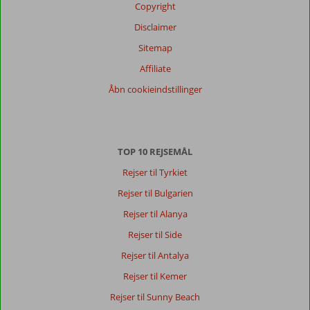
Copyright
Disclaimer
Sitemap
Affiliate
Åbn cookieindstillinger
TOP 10 REJSEMÅL
Rejser til Tyrkiet
Rejser til Bulgarien
Rejser til Alanya
Rejser til Side
Rejser til Antalya
Rejser til Kemer
Rejser til Sunny Beach