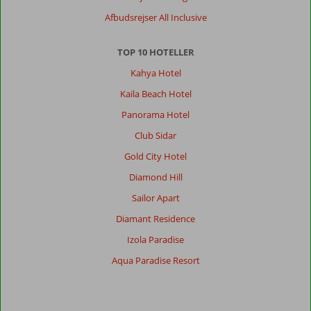
Afbudsrejser All Inclusive
TOP 10 HOTELLER
Kahya Hotel
Kaila Beach Hotel
Panorama Hotel
Club Sidar
Gold City Hotel
Diamond Hill
Sailor Apart
Diamant Residence
Izola Paradise
Aqua Paradise Resort