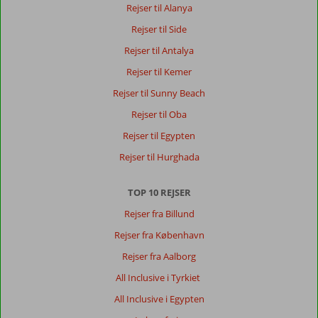
Rejser til Alanya
Rejser til Side
Rejser til Antalya
Rejser til Kemer
Rejser til Sunny Beach
Rejser til Oba
Rejser til Egypten
Rejser til Hurghada
TOP 10 REJSER
Rejser fra Billund
Rejser fra København
Rejser fra Aalborg
All Inclusive i Tyrkiet
All Inclusive i Egypten