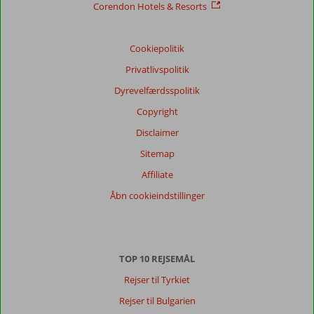
Corendon Hotels & Resorts
Cookiepolitik
Privatlivspolitik
Dyrevelfærdsspolitik
Copyright
Disclaimer
Sitemap
Affiliate
Åbn cookieindstillinger
TOP 10 REJSEMÅL
Rejser til Tyrkiet
Rejser til Bulgarien