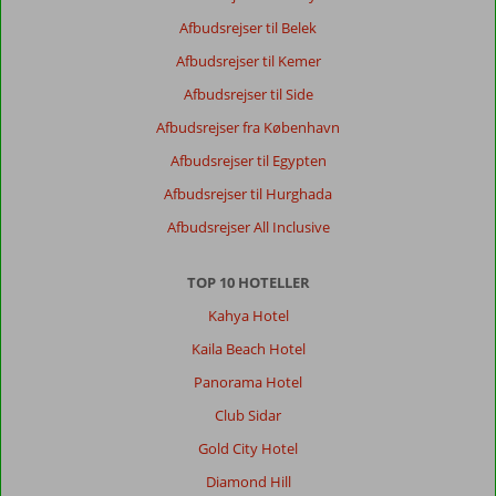
Afbudsrejser til Belek
Afbudsrejser til Kemer
Afbudsrejser til Side
Afbudsrejser fra København
Afbudsrejser til Egypten
Afbudsrejser til Hurghada
Afbudsrejser All Inclusive
TOP 10 HOTELLER
Kahya Hotel
Kaila Beach Hotel
Panorama Hotel
Club Sidar
Gold City Hotel
Diamond Hill