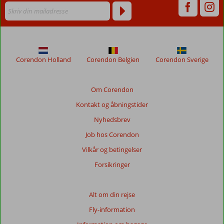
Corendon Holland
Corendon Belgien
Corendon Sverige
Om Corendon
Kontakt og åbningstider
Nyhedsbrev
Job hos Corendon
Vilkår og betingelser
Forsikringer
Alt om din rejse
Fly-information