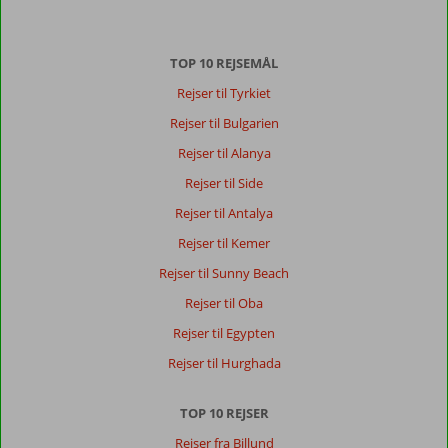
TOP 10 REJSEMÅL
Rejser til Tyrkiet
Rejser til Bulgarien
Rejser til Alanya
Rejser til Side
Rejser til Antalya
Rejser til Kemer
Rejser til Sunny Beach
Rejser til Oba
Rejser til Egypten
Rejser til Hurghada
TOP 10 REJSER
Rejser fra Billund