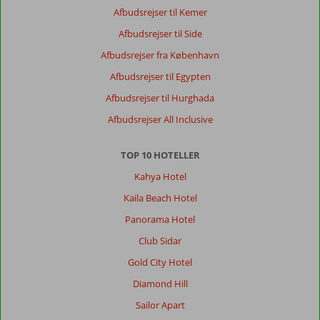
Afbudsrejser til Kemer
Afbudsrejser til Side
Afbudsrejser fra København
Afbudsrejser til Egypten
Afbudsrejser til Hurghada
Afbudsrejser All Inclusive
TOP 10 HOTELLER
Kahya Hotel
Kaila Beach Hotel
Panorama Hotel
Club Sidar
Gold City Hotel
Diamond Hill
Sailor Apart