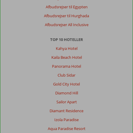
Afbudsrejser til Egypten
Afbudsrejser til Hurghada
Afbudsrejser All Inclusive
TOP 10 HOTELLER
Kahya Hotel
Kaila Beach Hotel
Panorama Hotel
Club Sidar
Gold City Hotel
Diamond Hill
Sailor Apart
Diamant Residence
Izola Paradise
Aqua Paradise Resort