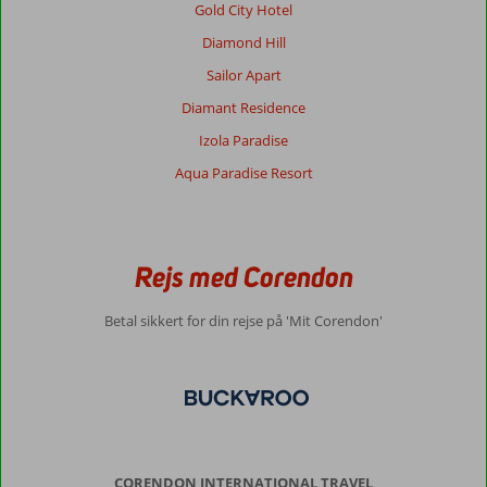
Gold City Hotel
Diamond Hill
Sailor Apart
Diamant Residence
Izola Paradise
Aqua Paradise Resort
Rejs med Corendon
Betal sikkert for din rejse på 'Mit Corendon'
CORENDON INTERNATIONAL TRAVEL