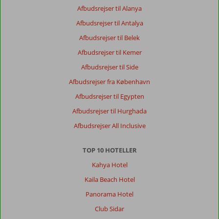
Afbudsrejser til Alanya
Afbudsrejser til Antalya
Afbudsrejser til Belek
Afbudsrejser til Kemer
Afbudsrejser til Side
Afbudsrejser fra København
Afbudsrejser til Egypten
Afbudsrejser til Hurghada
Afbudsrejser All Inclusive
TOP 10 HOTELLER
Kahya Hotel
Kaila Beach Hotel
Panorama Hotel
Club Sidar