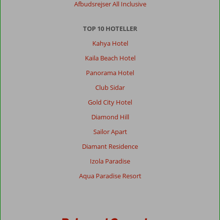
Afbudsrejser All Inclusive
TOP 10 HOTELLER
Kahya Hotel
Kaila Beach Hotel
Panorama Hotel
Club Sidar
Gold City Hotel
Diamond Hill
Sailor Apart
Diamant Residence
Izola Paradise
Aqua Paradise Resort