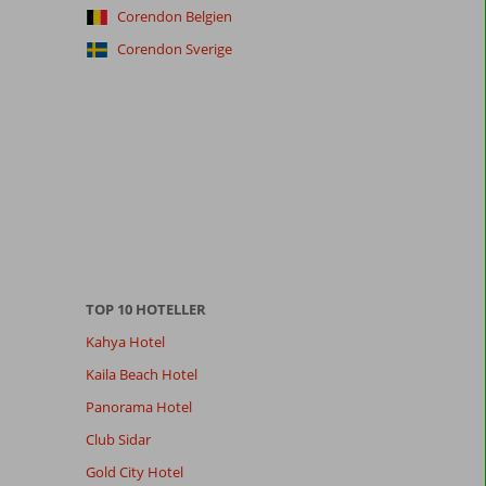
Corendon Belgien
Corendon Sverige
TOP 10 HOTELLER
Kahya Hotel
Kaila Beach Hotel
Panorama Hotel
Club Sidar
Gold City Hotel