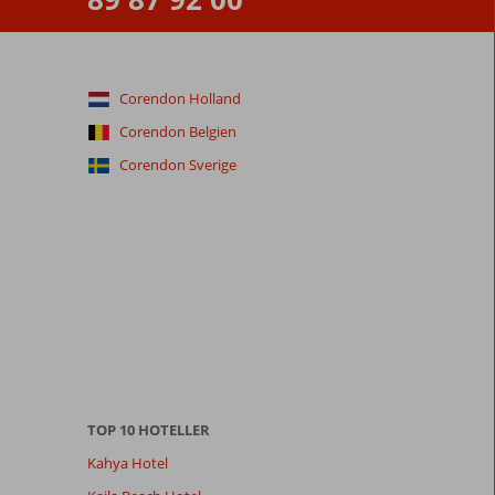
Corendon Holland
Corendon Belgien
Corendon Sverige
TOP 10 HOTELLER
Kahya Hotel