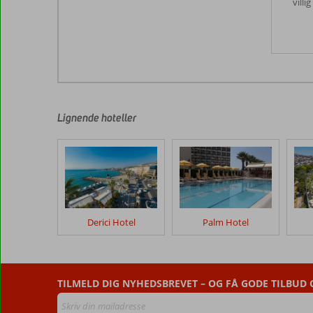
villi
Lignende hoteller
Derici Hotel
Palm Hotel
TILMELD DIG NYHEDSBREVET – OG FÅ GODE TILBUD