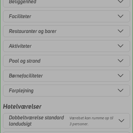
Beliggenhed
Faciliteter
Restauranter og barer
Aktiviteter
Pool og strand
Børnefaciliteter
Forplejning
Hotelværelser
Dobbeltværelse standard
Værelset kan rumme op til
landudsigt
3 personer.