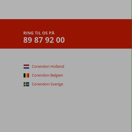
RING TIL OS PÅ
89 87 92 00
Corendon Holland
Corendon Belgien
Corendon Sverige