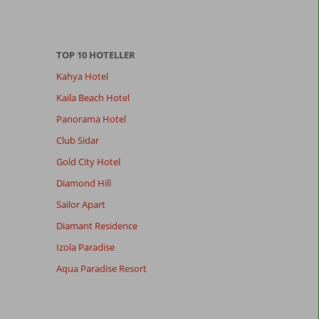
TOP 10 HOTELLER
Kahya Hotel
Kaila Beach Hotel
Panorama Hotel
Club Sidar
Gold City Hotel
Diamond Hill
Sailor Apart
Diamant Residence
Izola Paradise
Aqua Paradise Resort