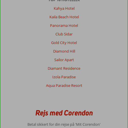
Kahya Hotel
Kaila Beach Hotel
Panorama Hotel
Club Sidar
Gold City Hotel
Diamond Hill
Sailor Apart
Diamant Residence
Izola Paradise
Aqua Paradise Resort
Rejs med Corendon
Betal sikkert for din rejse på 'Mit Corendon'