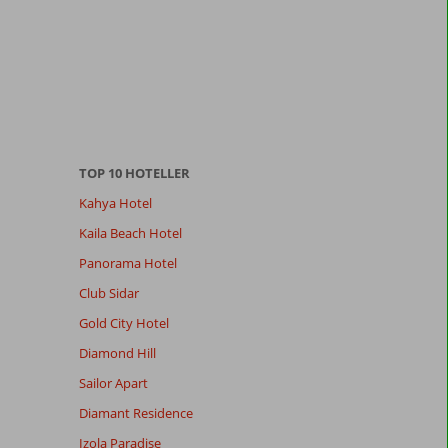
TOP 10 HOTELLER
Kahya Hotel
Kaila Beach Hotel
Panorama Hotel
Club Sidar
Gold City Hotel
Diamond Hill
Sailor Apart
Diamant Residence
Izola Paradise