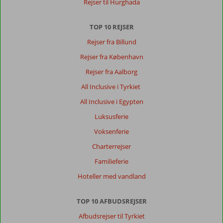
Rejser til Hurghada
TOP 10 REJSER
Rejser fra Billund
Rejser fra København
Rejser fra Aalborg
All Inclusive i Tyrkiet
All Inclusive i Egypten
Luksusferie
Voksenferie
Charterrejser
Familieferie
Hoteller med vandland
TOP 10 AFBUDSREJSER
Afbudsrejser til Tyrkiet