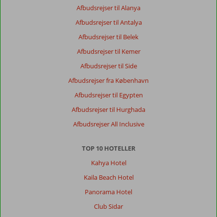
Afbudsrejser til Alanya
Afbudsrejser til Antalya
Afbudsrejser til Belek
Afbudsrejser til Kemer
Afbudsrejser til Side
Afbudsrejser fra København
Afbudsrejser til Egypten
Afbudsrejser til Hurghada
Afbudsrejser All Inclusive
TOP 10 HOTELLER
Kahya Hotel
Kaila Beach Hotel
Panorama Hotel
Club Sidar