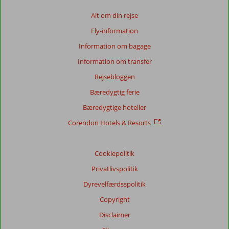
Alt om din rejse
Fly-information
Information om bagage
Information om transfer
Rejsebloggen
Bæredygtig ferie
Bæredygtige hoteller
Corendon Hotels & Resorts
Cookiepolitik
Privatlivspolitik
Dyrevelfærdsspolitik
Copyright
Disclaimer