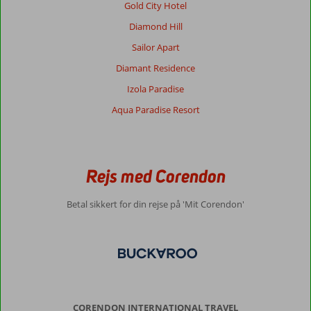
Gold City Hotel
Diamond Hill
Sailor Apart
Diamant Residence
Izola Paradise
Aqua Paradise Resort
Rejs med Corendon
Betal sikkert for din rejse på 'Mit Corendon'
CORENDON INTERNATIONAL TRAVEL