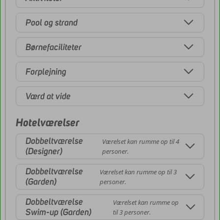
Pool og strand
Børnefaciliteter
Forplejning
Værd at vide
Hotelværelser
Dobbeltværelse
Værelset kan rumme op til 4
(Designer)
personer.
Dobbeltværelse
Værelset kan rumme op til 3
(Garden)
personer.
Dobbeltværelse
Værelset kan rumme op
Swim-up (Garden)
til 3 personer.