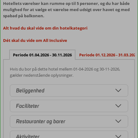
Hotellets værelser kan rumme op til 5 personer, og du har både
mulighed for at vælge et værelse med udsigt over havet og med
spabad på balkonen.
Alt hvad du skal vide om din hotelkategori
Dét skal du vide om All Inclusive
Periode 01.04.2026 - 30.11.2026
Periode 01.12.2026 - 31.03.2027
Hvis du bor på dette hotel mellem 01-04-2026 og 30-11-2026,
gælder nedenstående oplysninger.
Beliggenhed
Faciliteter
Restauranter og barer
Aktiviteter