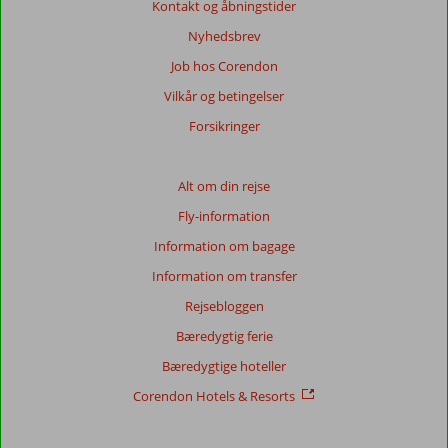
Kontakt og åbningstider
Nyhedsbrev
Job hos Corendon
Vilkår og betingelser
Forsikringer
Alt om din rejse
Fly-information
Information om bagage
Information om transfer
Rejsebloggen
Bæredygtig ferie
Bæredygtige hoteller
Corendon Hotels & Resorts