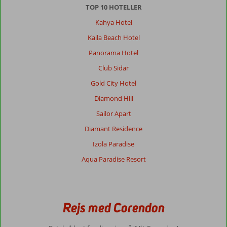
TOP 10 HOTELLER
Kahya Hotel
Kaila Beach Hotel
Panorama Hotel
Club Sidar
Gold City Hotel
Diamond Hill
Sailor Apart
Diamant Residence
Izola Paradise
Aqua Paradise Resort
Rejs med Corendon