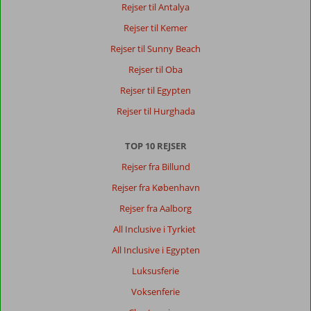
Rejser til Antalya
Rejser til Kemer
Rejser til Sunny Beach
Rejser til Oba
Rejser til Egypten
Rejser til Hurghada
TOP 10 REJSER
Rejser fra Billund
Rejser fra København
Rejser fra Aalborg
All Inclusive i Tyrkiet
All Inclusive i Egypten
Luksusferie
Voksenferie