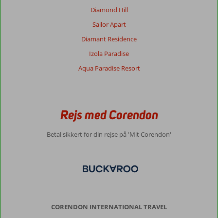
Diamond Hill
Sailor Apart
Diamant Residence
Izola Paradise
Aqua Paradise Resort
Rejs med Corendon
Betal sikkert for din rejse på 'Mit Corendon'
CORENDON INTERNATIONAL TRAVEL