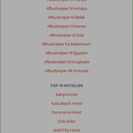
Afbudsrejser til Antalya
Afbudsrejser til Belek
Afbudsrejser til Kemer
Afbudsrejser til Side
Afbudsrejser fra København
Afbudsrejser til Egypten
Afbudsrejser til Hurghada
Afbudsrejser All Inclusive
TOP 10 HOTELLER
Kahya Hotel
Kaila Beach Hotel
Panorama Hotel
Club Sidar
Gold City Hotel