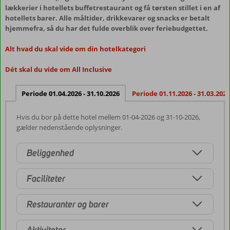
lækkerier i hotellets buffetrestaurant og få tørsten stillet i en af
hotellets barer. Alle måltider, drikkevarer og snacks er betalt
hjemmefra, så du har det fulde overblik over feriebudgettet.
Alt hvad du skal vide om din hotelkategori
Dét skal du vide om All Inclusive
Periode 01.04.2026 - 31.10.2026
Periode 01.11.2026 - 31.03.2027
Hvis du bor på dette hotel mellem 01-04-2026 og 31-10-2026,
gælder nedenstående oplysninger.
Beliggenhed
Faciliteter
Restauranter og barer
Aktiviteter