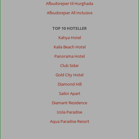
Afbudsrejser til Hurghada
Afbudsrejser All Inclusive
TOP 10 HOTELLER
Kahya Hotel
Kaila Beach Hotel
Panorama Hotel
Club Sidar
Gold City Hotel
Diamond Hill
Sailor Apart
Diamant Residence
Izola Paradise
Aqua Paradise Resort