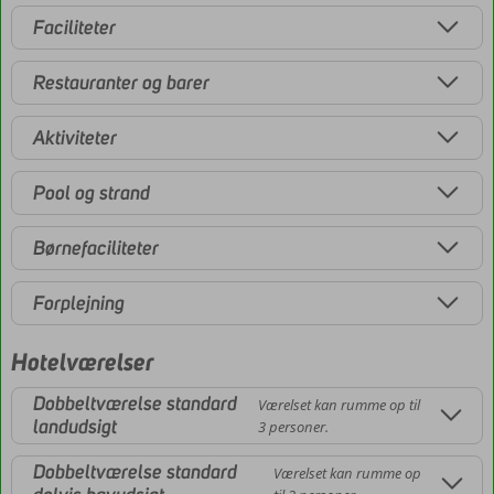
Faciliteter
Restauranter og barer
Aktiviteter
Pool og strand
Børnefaciliteter
Forplejning
Hotelværelser
Dobbeltværelse standard
Værelset kan rumme op til
landudsigt
3 personer.
Dobbeltværelse standard
Værelset kan rumme op