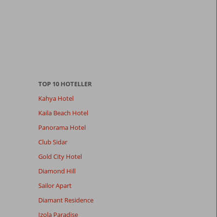
TOP 10 HOTELLER
Kahya Hotel
Kaila Beach Hotel
Panorama Hotel
Club Sidar
Gold City Hotel
Diamond Hill
Sailor Apart
Diamant Residence
Izola Paradise